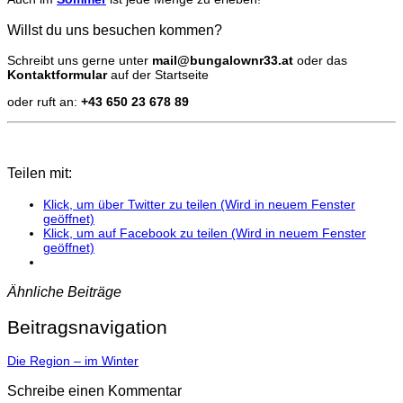
Willst du uns besuchen kommen?
Schreibt uns gerne unter
mail@bungalownr33.at
oder das
Kontaktformular
auf der Startseite
oder ruft an:
+43 650 23 678 89
Teilen mit:
Klick, um über Twitter zu teilen (Wird in neuem Fenster
geöffnet)
Klick, um auf Facebook zu teilen (Wird in neuem Fenster
geöffnet)
Ähnliche Beiträge
Beitragsnavigation
Die Region – im Winter
Schreibe einen Kommentar