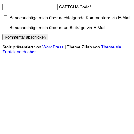
CAPTCHA Code
*
Benachrichtige mich über nachfolgende Kommentare via E-Mail.
Benachrichtige mich über neue Beiträge via E-Mail.
Stolz präsentiert von
WordPress
|
Theme Zillah von
ThemeIsle
Zurück nach oben