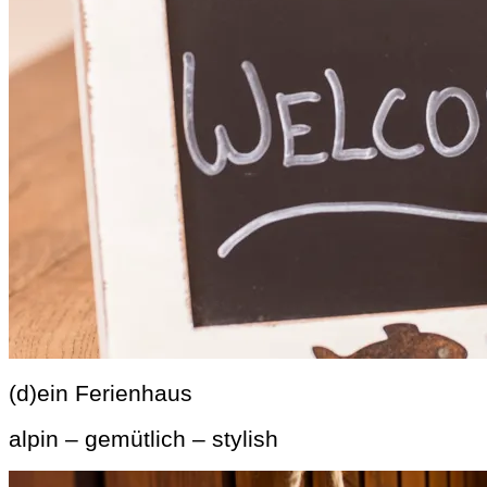
(d)ein Ferienhaus
alpin – gemütlich – stylish