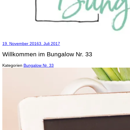
19. November 2016
3. Juli 2017
Willkommen im Bungalow Nr. 33
Kategorien
Bungalow Nr. 33