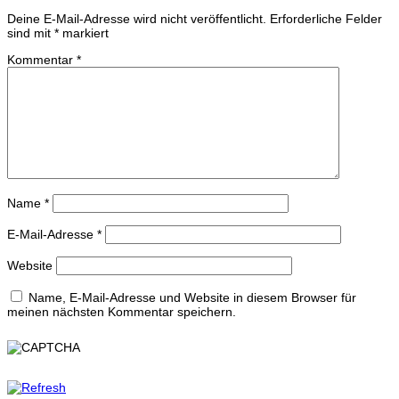
Deine E-Mail-Adresse wird nicht veröffentlicht.
Erforderliche Felder
sind mit
*
markiert
Kommentar
*
Name
*
E-Mail-Adresse
*
Website
Name, E-Mail-Adresse und Website in diesem Browser für
meinen nächsten Kommentar speichern.