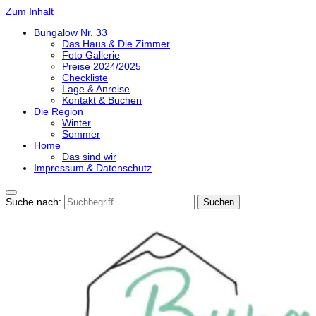
Zum Inhalt
Bungalow Nr. 33
Das Haus & Die Zimmer
Foto Gallerie
Preise 2024/2025
Checkliste
Lage & Anreise
Kontakt & Buchen
Die Region
Winter
Sommer
Home
Das sind wir
Impressum & Datenschutz
Suche nach: